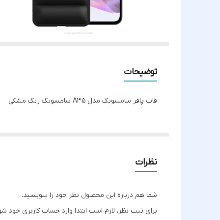
توضیحات
قاب پافر سامسونگ مدل A35 سامسونگ رنگ مشکی
نظرات
شما هم درباره این محصول نظر خود را بنویسید.
برای ثبت نظر، لازم است ابتدا وارد حساب کاربری خود شو