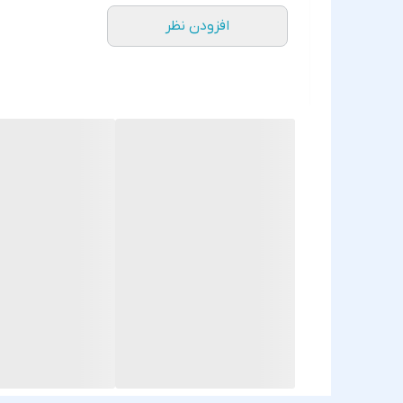
افزودن نظر