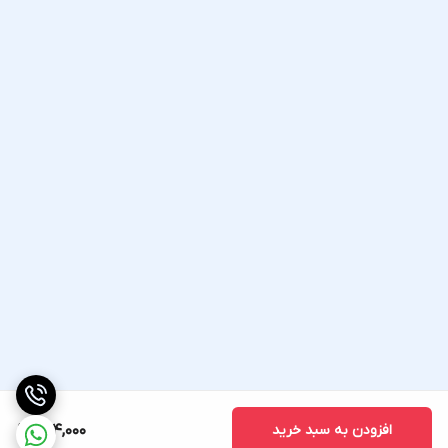
افزودن به سبد خرید
664,000