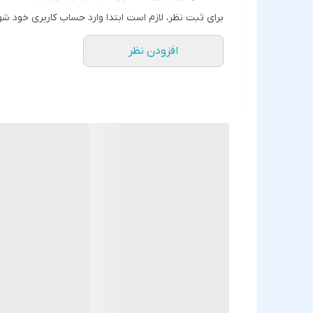
برای ثبت نظر، لازم است ابتدا وارد حساب کاربری خود شو
افزودن نظر