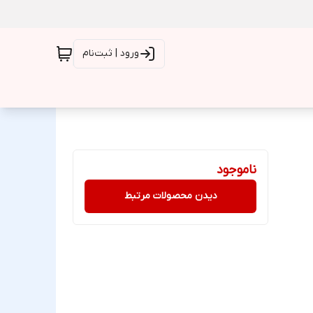
ورود | ثبت‌نام
ناموجود
دیدن محصولات مرتبط