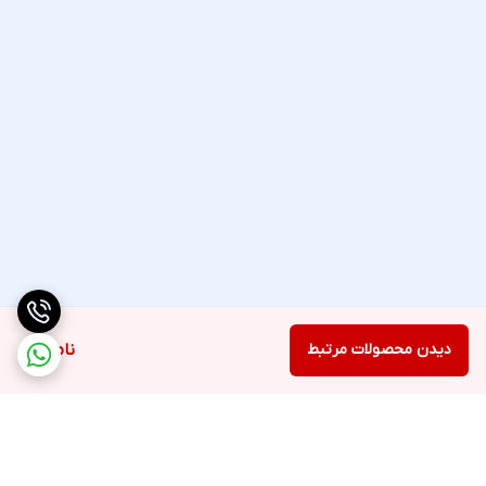
دیدن محصولات مرتبط
ناموجود