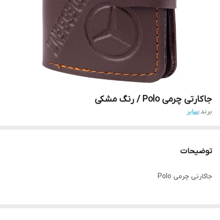
جاکارتی چرمی Polo / رنگ مشکی
برند:
سایر
توضیحات
جاکارتی چرمی Polo