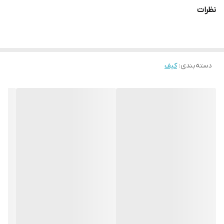
نظرات
دسته‌بندی
:
کیف