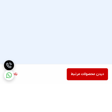
دیدن محصولات مرتبط
ناموجود