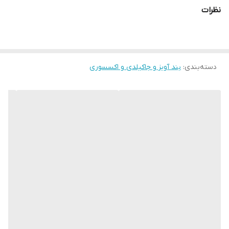
نظرات
دسته‌بندی
:
بند آویز و جاکیلدی و اکسسوری