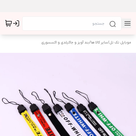
موبایل تک تل
/
سایر کالا ها
/
بند آویز و جاکیلدی و اکسسوری