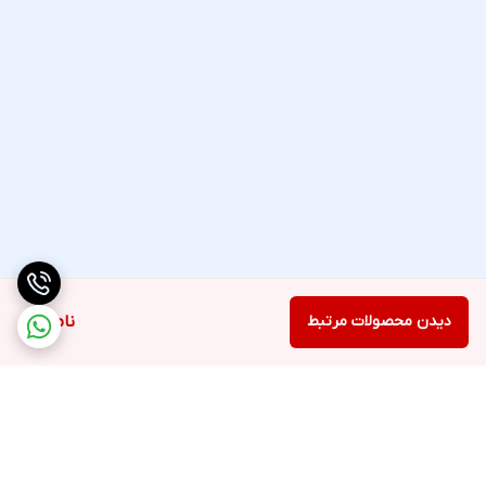
دیدن محصولات مرتبط
ناموجود