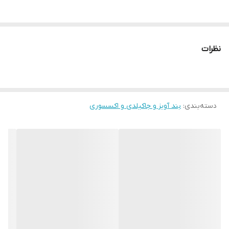
نظرات
دسته‌بندی
:
بند آویز و جاکیلدی و اکسسوری