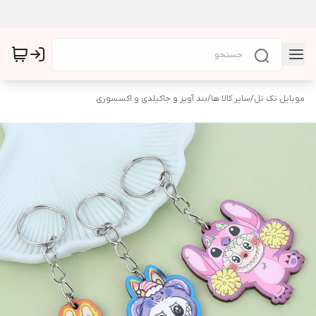
موبایل تک تل
/
سایر کالا ها
/
بند آویز و جاکیلدی و اکسسوری