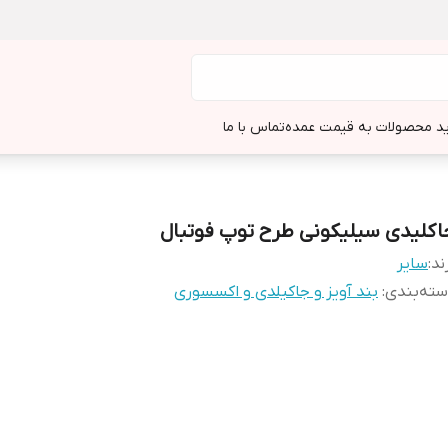
د محصولات به قیمت عمده
تماس با ما
اکلیدی سیلیکونی طرح توپ فوتبال
ند:
سایر
ته‌بندی
:
بند آویز و جاکیلدی و اکسسوری