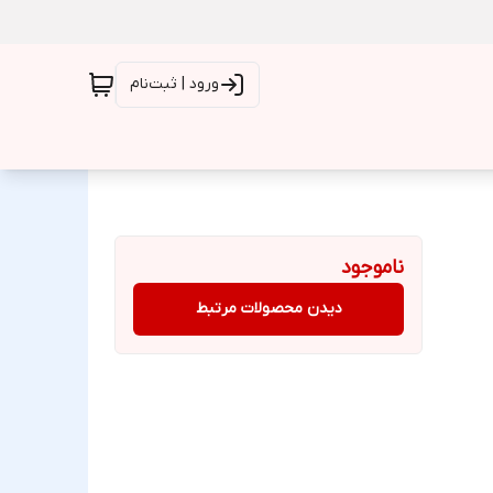
ورود | ثبت‌نام
ناموجود
دیدن محصولات مرتبط