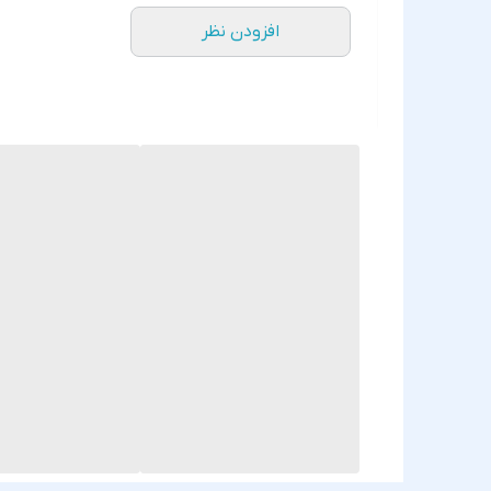
افزودن نظر