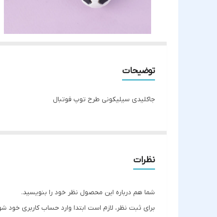
توضیحات
جاکلیدی سیلیکونی طرح توپ فوتبال
نظرات
شما هم درباره این محصول نظر خود را بنویسید.
برای ثبت نظر، لازم است ابتدا وارد حساب کاربری خود شو