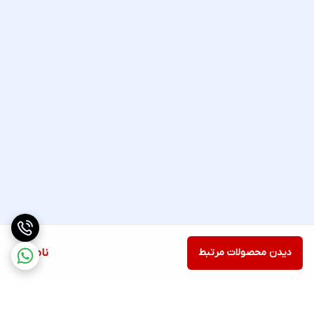
دیدن محصولات مرتبط
ناموجود