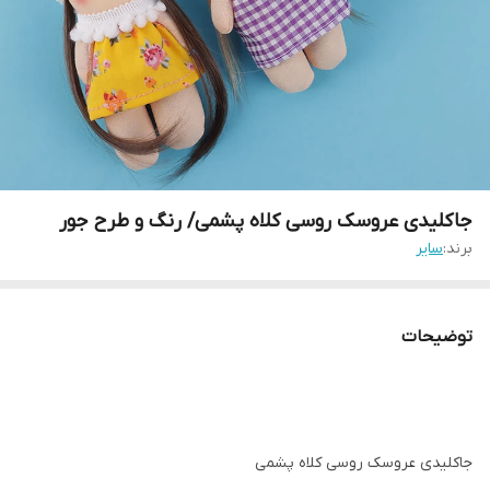
جاکلیدی عروسک روسی کلاه پشمی/ رنگ و طرح جور
برند:
سایر
توضیحات
جاکلیدی عروسک روسی کلاه پشمی