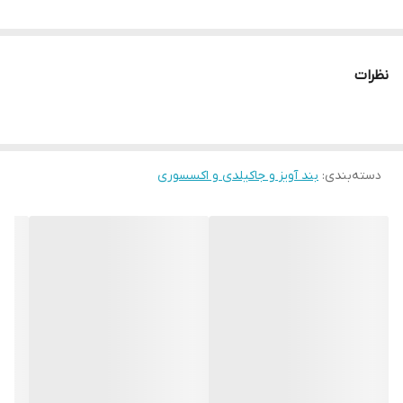
نظرات
دسته‌بندی
:
بند آویز و جاکیلدی و اکسسوری