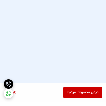
دیدن محصولات مرتبط
ناموجود