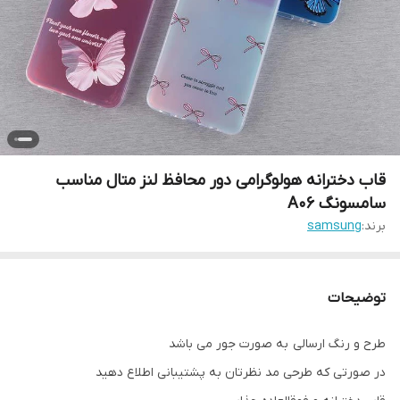
قاب دخترانه هولوگرامی دور محافظ لنز متال مناسب
سامسونگ A06
برند:
samsung
توضیحات
طرح و رنگ ارسالی به صورت جور می باشد
در صورتی که طرحی مد نظرتان به پشتیبانی اطلاع دهید