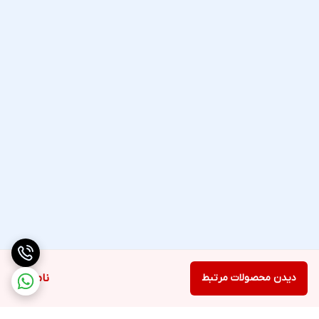
دیدن محصولات مرتبط
ناموجود