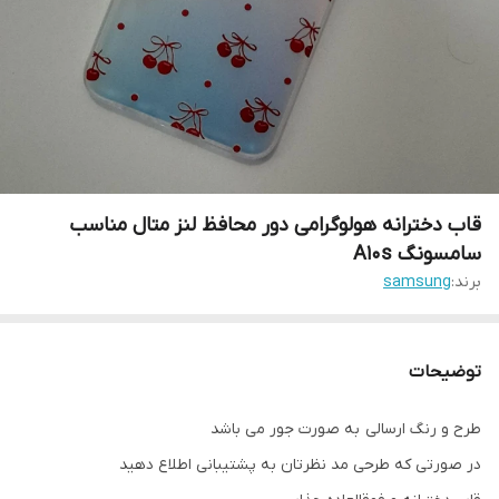
قاب دخترانه هولوگرامی دور محافظ لنز متال مناسب
سامسونگ A10s
برند:
samsung
توضیحات
طرح و رنگ ارسالی به صورت جور می باشد
در صورتی که طرحی مد نظرتان به پشتیبانی اطلاع دهید