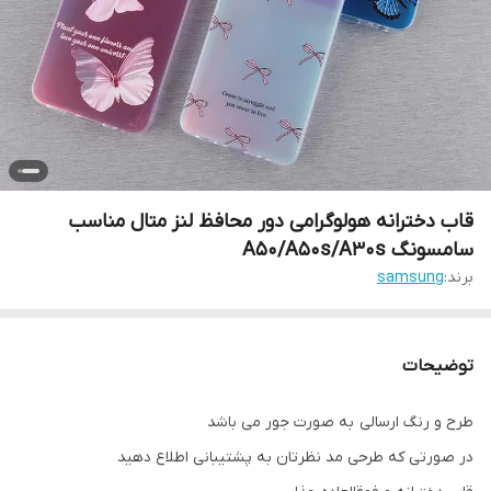
قاب دخترانه هولوگرامی دور محافظ لنز متال مناسب
سامسونگ A50/A50s/A30s
برند:
samsung
توضیحات
طرح و رنگ ارسالی به صورت جور می باشد
در صورتی که طرحی مد نظرتان به پشتیبانی اطلاع دهید