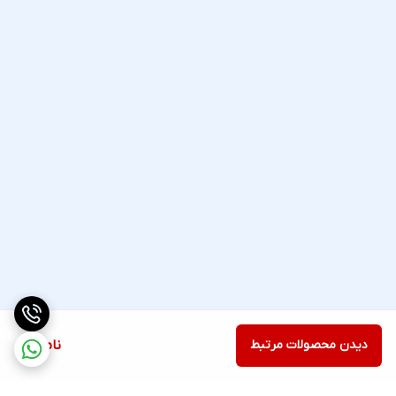
دیدن محصولات مرتبط
ناموجود