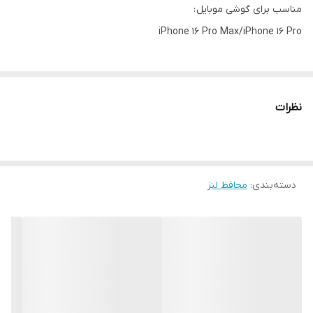
مناسب برای گوشی موبایل :
iPhone 16 Pro Max/iPhone 16 Pro
نظرات
دسته‌بندی
:
محافظ لنز