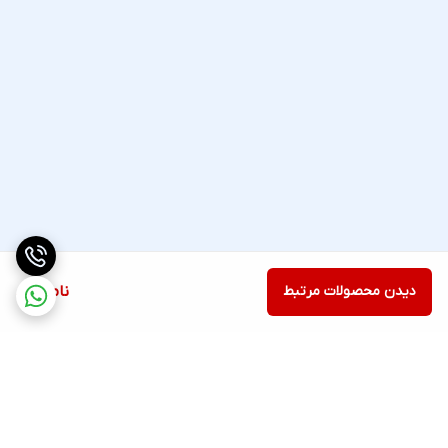
دیدن محصولات مرتبط
ناموجود