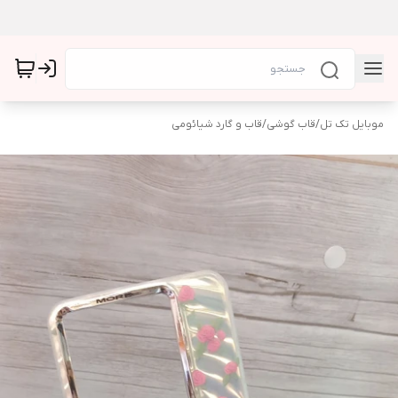
موبایل تک تل
/
قاب گوشی
/
قاب و گارد شیائومی