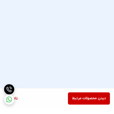
دیدن محصولات مرتبط
ناموجود