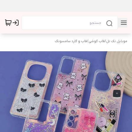
موبایل تک تل
/
قاب گوشی
/
قاب و گارد سامسونگ