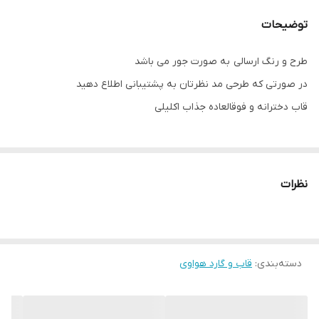
توضیحات
طرح و رنگ ارسالی به صورت جور می باشد
در صورتی که طرحی مد نظرتان به پشتیبانی اطلاع دهید
قاب دخترانه و فوقالعاده جذاب اکلیلی
نظرات
دسته‌بندی
:
قاب و گارد هواوی