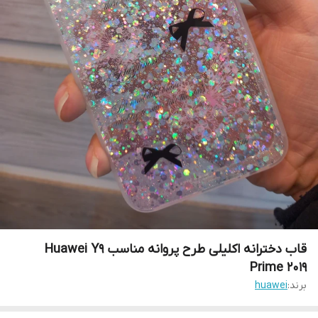
قاب دخترانه اکلیلی طرح پروانه مناسب Huawei Y9
Prime 2019
برند:
huawei