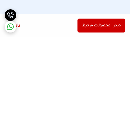
دیدن محصولات مرتبط
ناموجود
برگشت به بالا