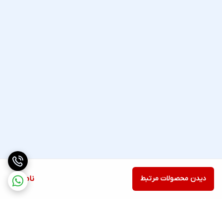
دیدن محصولات مرتبط
ناموجود