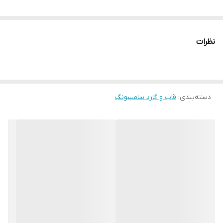
نظرات
دسته‌بندی
:
قاب و گارد سامسونگ