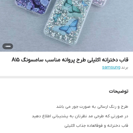
قاب دخترانه اکلیلی طرح پروانه مناسب سامسونگ A15
برند:
samsung
توضیحات
طرح و رنگ ارسالی به صورت جور می باشد
در صورتی که طرحی مد نظرتان به پشتیبانی اطلاع دهید
قاب دخترانه و فوقالعاده جذاب اکلیلی