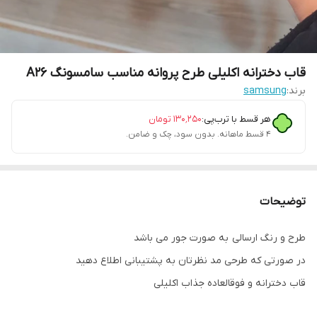
قاب دخترانه اکلیلی طرح پروانه مناسب سامسونگ A26
برند:
samsung
هر قسط با ترب‌پی:
۱۳۰٬۲۵۰
تومان
۴ قسط ماهانه. بدون سود، چک و ضامن.
توضیحات
طرح و رنگ ارسالی به صورت جور می باشد
در صورتی که طرحی مد نظرتان به پشتیبانی اطلاع دهید
قاب دخترانه و فوقالعاده جذاب اکلیلی