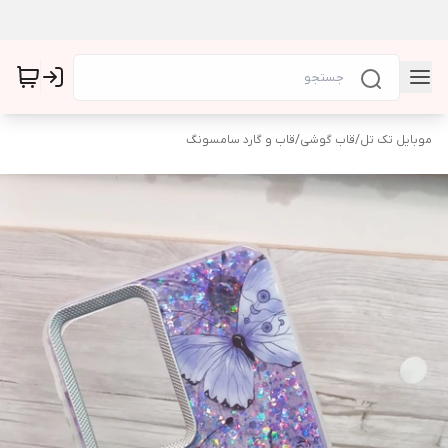
موبایل تک تل
/
قاب گوشی
/
قاب و گارد سامسونگ