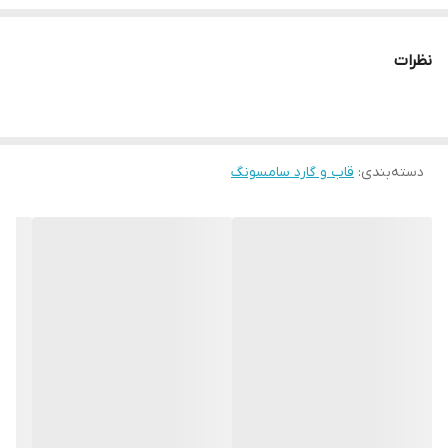
نظرات
دسته‌بندی
:
قاب و گارد سامسونگ