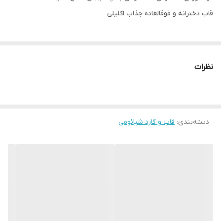
قاب دخترانه و فوقالعاده جذاب اکلیلی
نظرات
دسته‌بندی
:
قاب و گارد شیائومی