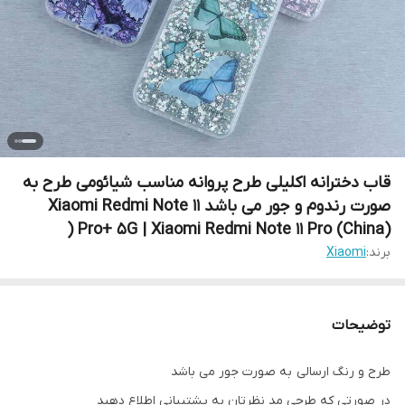
قاب دخترانه اکلیلی طرح پروانه مناسب شیائومی طرح به
صورت رندوم و جور می باشد Xiaomi Redmi Note 11
Pro+ 5G | Xiaomi Redmi Note 11 Pro (China) (
برند:
Xiaomi
توضیحات
طرح و رنگ ارسالی به صورت جور می باشد
در صورتی که طرحی مد نظرتان به پشتیبانی اطلاع دهید