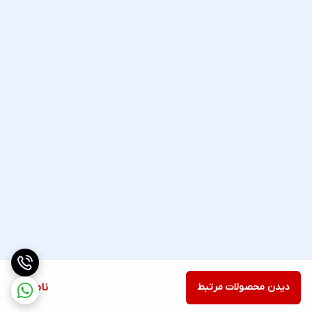
دیدن محصولات مرتبط
ناموجود