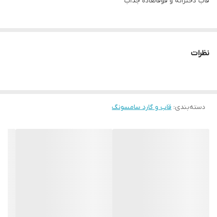
قاب دخترانه و فوقالعاده جذاب
نظرات
دسته‌بندی
:
قاب و گارد سامسونگ