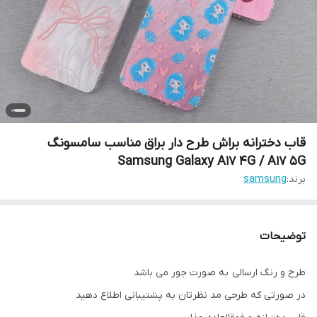
قاب دخترانه براش طرح دار براق مناسب سامسونگ
Samsung Galaxy A17 4G / A17 5G
برند:
samsung
توضیحات
طرح و رنگ ارسالی به صورت جور می باشد
در صورتی که طرحی مد نظرتان به پشتیبانی اطلاع دهید