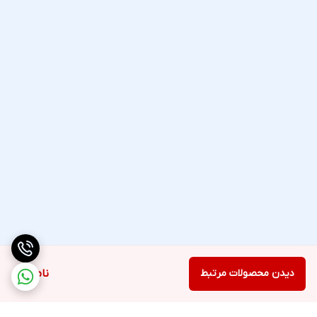
دیدن محصولات مرتبط
ناموجود