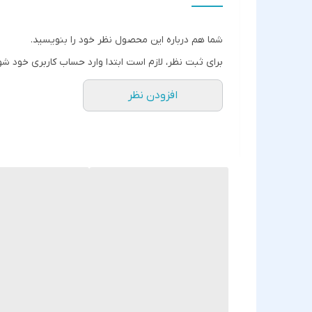
شما هم درباره این محصول نظر خود را بنویسید.
برای ثبت نظر، لازم است ابتدا وارد حساب کاربری خود شو
افزودن نظر