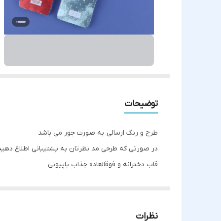
توضیحات
طرح و رنگ ارسالی به صورت جور می باشد
در صورتی که طرحی مد نظرتان به پشتیبانی اطلاع دهید
قاب دخترانه و فوقالعاده جذاب پاپیونی
نظرات