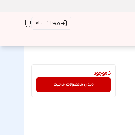
ورود | ثبت‌نام
ناموجود
دیدن محصولات مرتبط