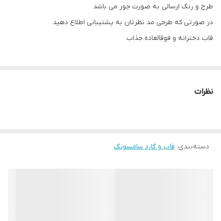
طرح و رنگ ارسالی به صورت جور می باشد
در صورتی که طرحی مد نظرتان به پشتیبانی اطلاع دهید
قاب دخترانه و فوقالعاده جذاب
نظرات
دسته‌بندی
:
قاب و گارد سامسونگ