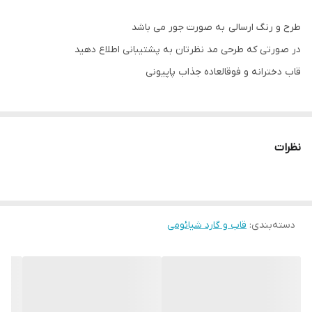
طرح و رنگ ارسالی به صورت جور می باشد
در صورتی که طرحی مد نظرتان به پشتیبانی اطلاع دهید
قاب دخترانه و فوقالعاده جذاب پاپیونی
نظرات
دسته‌بندی
:
قاب و گارد شیائومی