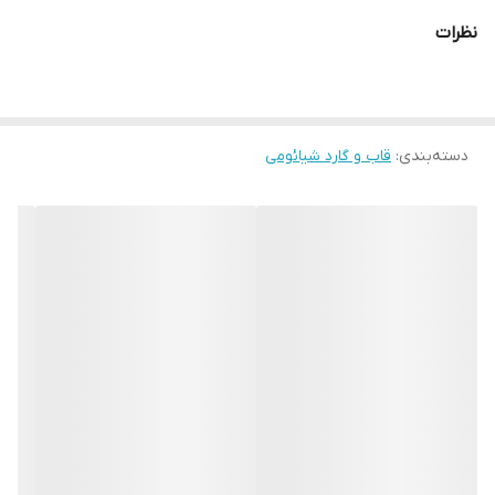
نظرات
دسته‌بندی
:
قاب و گارد شیائومی