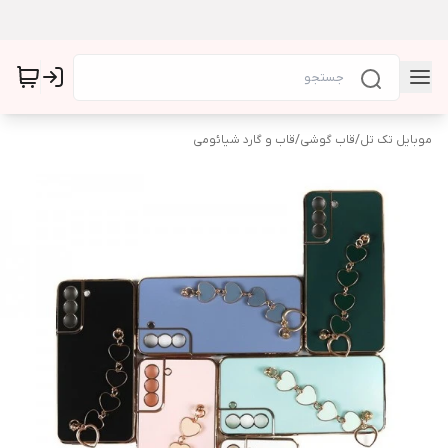
موبایل تک تل
/
قاب گوشی
/
قاب و گارد شیائومی