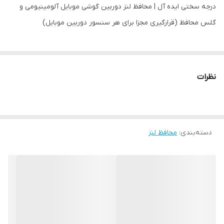
درجه سختی ایده آل | محافظ لنز دوربین گوشی موبایل آلومینیومی و
گلس محافظ (قرارگیری مجزا برای هر سنسور دوربین موبایل)
نظرات
دسته‌بندی
:
محافظ لنز