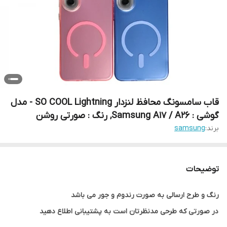
قاب سامسونگ محافظ لنزدار SO COOL Lightning - مدل
گوشی : Samsung A17 / A26, رنگ : صورتی روشن
برند:
samsung
توضیحات
رنگ و طرح ارسالی به صورت رندوم و جور می باشد
در صورتی که طرحی مدنظرتان است به پشتیبانی اطلاع دهید