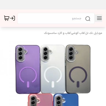
موبایل تک تل
/
قاب گوشی
/
قاب و گارد سامسونگ