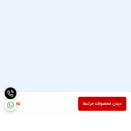
دیدن محصولات مرتبط
ناموجود