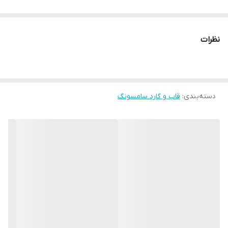
نظرات
دسته‌بندی
:
قاب و گارد سامسونگ