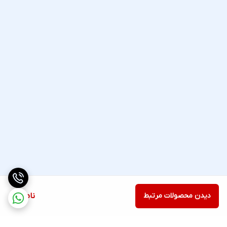
دیدن محصولات مرتبط
ناموجود