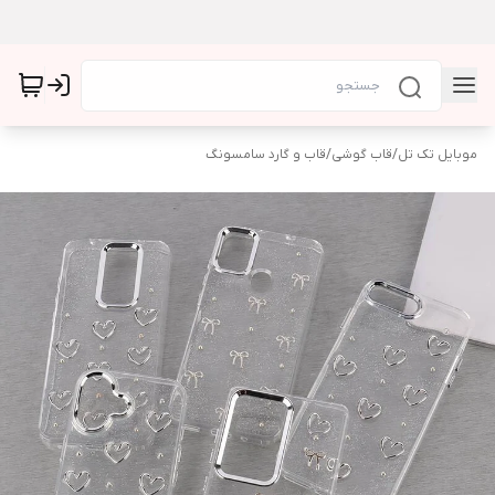
موبایل تک تل
/
قاب گوشی
/
قاب و گارد سامسونگ