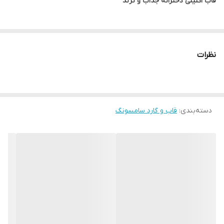
قاب اکلیلی دخترانه جذاب و ترند
نظرات
دسته‌بندی
:
قاب و گارد سامسونگ