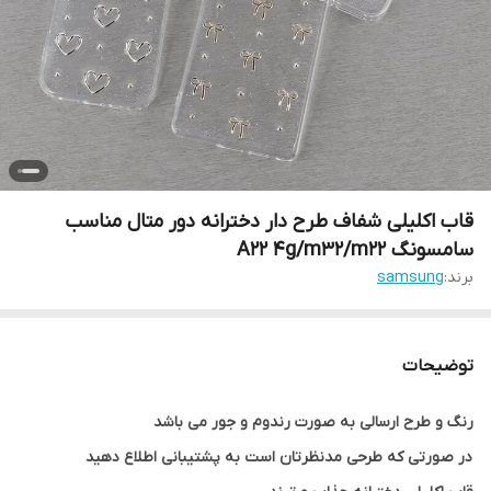
قاب اکلیلی شفاف طرح دار دخترانه دور متال مناسب
سامسونگ A22 4g/m32/m22
برند:
samsung
توضیحات
رنگ و طرح ارسالی به صورت رندوم و جور می باشد
در صورتی که طرحی مدنظرتان است به پشتیبانی اطلاع دهید