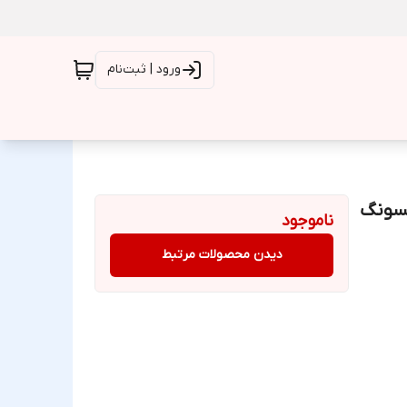
ورود | ثبت‌نام
مسونگ
ناموجود
دیدن محصولات مرتبط