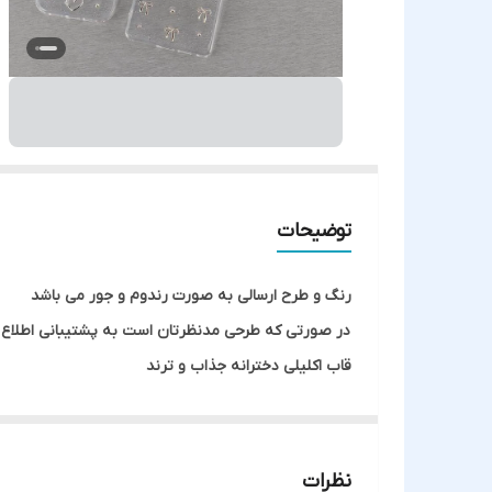
توضیحات
رنگ و طرح ارسالی به صورت رندوم و جور می باشد
در صورتی که طرحی مدنظرتان است به پشتیبانی اطلاع 
قاب اکلیلی دخترانه جذاب و ترند
نظرات