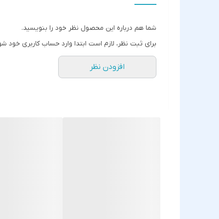
شما هم درباره این محصول نظر خود را بنویسید.
برای ثبت نظر، لازم است ابتدا وارد حساب کاربری خود شو
افزودن نظر