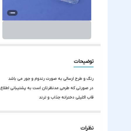
توضیحات
رنگ و طرح ارسالی به صورت رندوم و جور می باشد
در صورتی که طرحی مدنظرتان است به پشتیبانی اطلاع 
قاب اکلیلی دخترانه جذاب و ترند
نظرات