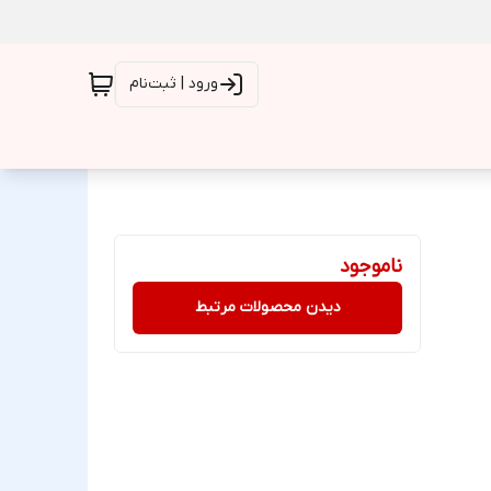
ورود | ثبت‌نام
ناموجود
دیدن محصولات مرتبط