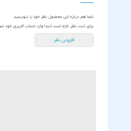
شما هم درباره این محصول نظر خود را بنویسید.
برای ثبت نظر، لازم است ابتدا وارد حساب کاربری خود شو
افزودن نظر