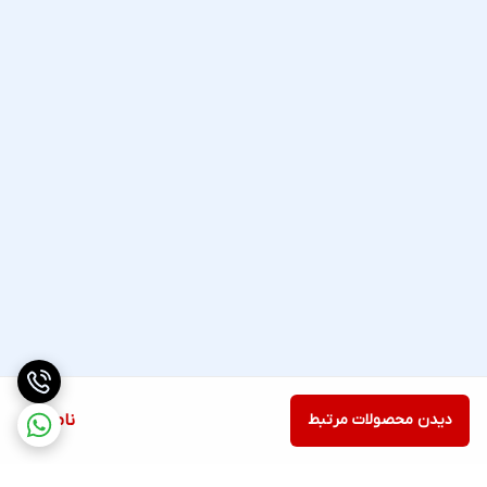
دیدن محصولات مرتبط
ناموجود