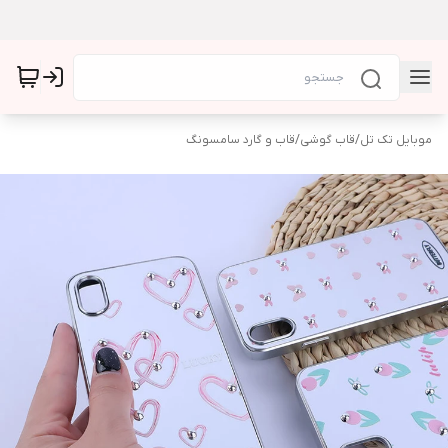
موبایل تک تل
/
قاب گوشی
/
قاب و گارد سامسونگ