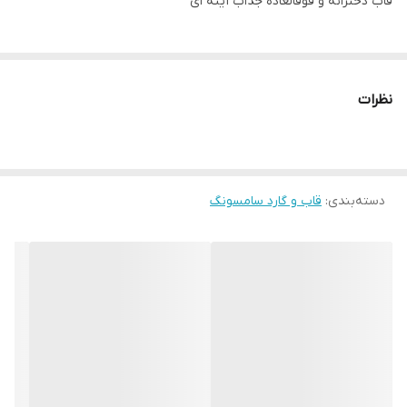
قاب دخترانه و فوقالعاده جذاب آینه ای
نظرات
دسته‌بندی
:
قاب و گارد سامسونگ