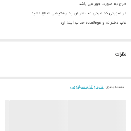
طرح به صورت جور می باشد
در صورتی که طرحی مد نظرتان به پشتیبانی اطلاع دهید
قاب دخترانه و فوقالعاده جذاب آینه ای
نظرات
دسته‌بندی
:
قاب و گارد شیائومی