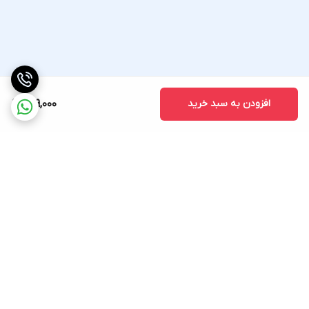
افزودن به سبد خرید
609,000
برگشت به بالا