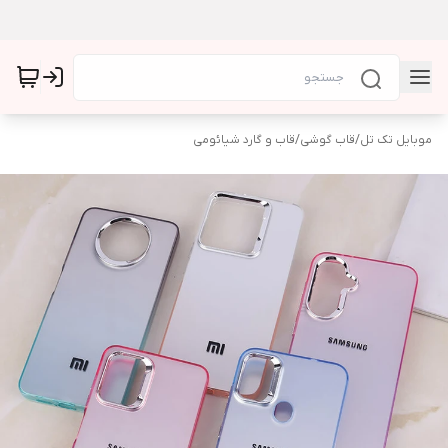
موبایل تک تل
/
قاب گوشی
/
قاب و گارد شیائومی