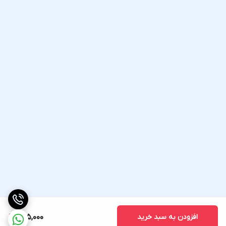
افزودن به سبد خرید
625,000