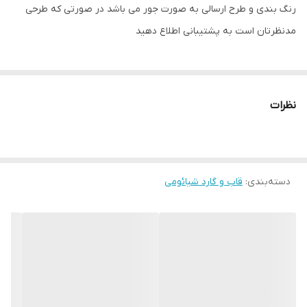
رنگ بندی و طرح ارسالی به صورت جور می باشد در صورتی که طرحی
مدنظرتان است به پشتیبانی اطلاع دهید
نظرات
دسته‌بندی
:
قاب و گارد شیائومی