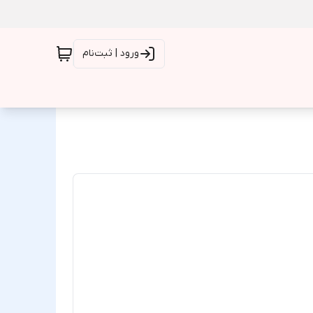
ورود | ثبت‌نام