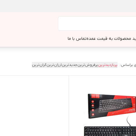
د محصولات به قیمت عمده
تماس با ما
 براساس:
پربازدیدترین
پرفروش‌ترین
جدیدترین
ارزان‌ترین
گران‌ترین