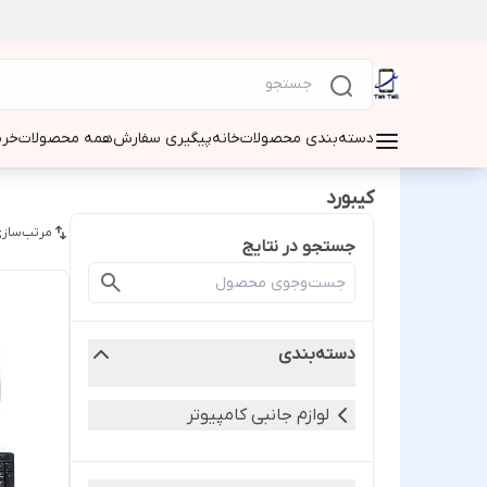
دسته‌بندی محصولات
خانه
پیگیری سفارش
همه محصولات
خری
کیبورد
مرتب‌سازی
جستجو در نتایج
دسته‌بندی
لوازم جانبی کامپیوتر