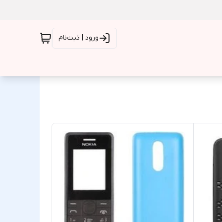
ورود | ثبت‌نام