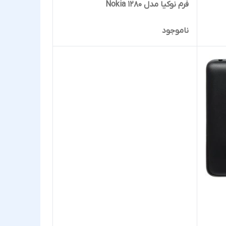
فرم نوکیا مدل Nokia 1280
ناموجود