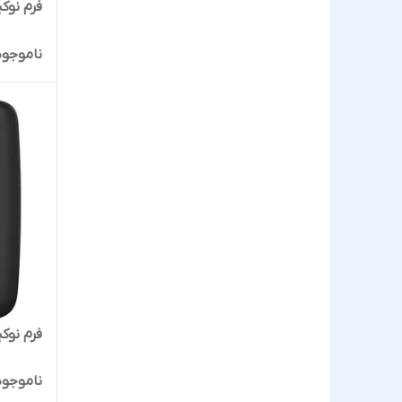
فرم نوکیا مد
ناموجود
فرم نوکیا مدل 8
ناموجود