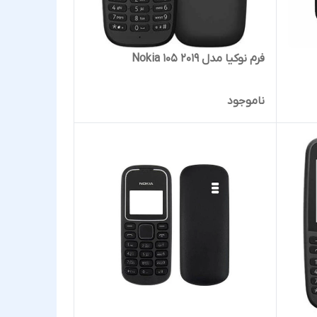
فرم نوکیا مدل 2019 105 Nokia
ناموجود