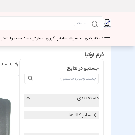
دسته‌بندی محصولات
خانه
پیگیری سفارش
همه محصولات
خری
فرم نوکیا
مرتب‌سازی
جستجو در نتایج
دسته‌بندی
سایر کالا ها