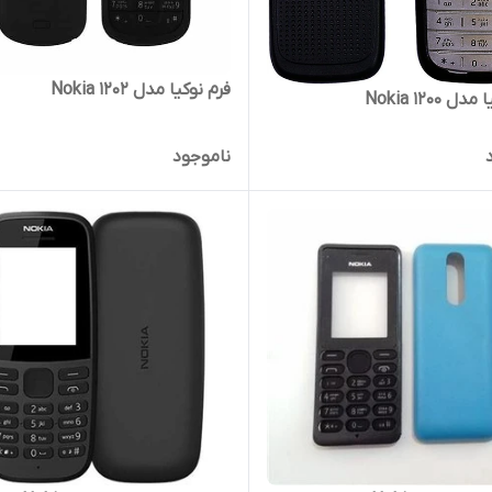
فرم نوکیا مدل Nokia 1202
 Nokia 1200
ناموجود