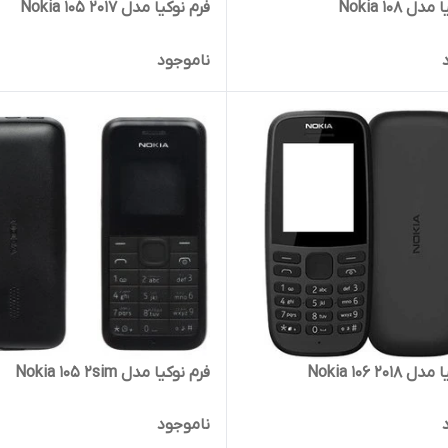
ل 108 Nokia
فرم نوکیا مدل 2017 105 Nokia
ناموجود
201 106 Nokia
فرم نوکیا مدل Nokia 105 2sim
ناموجود