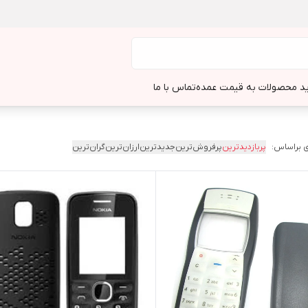
د محصولات به قیمت عمده
تماس با ما
 براساس:
پربازدیدترین
پرفروش‌ترین
جدیدترین
ارزان‌ترین
گران‌ترین