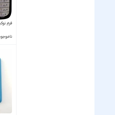
فرم نوکیا مدل
ناموجود