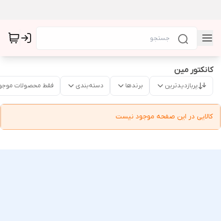
کانکتور مین
پربازدیدترین
برندها
دسته‌بندی
فقط محصولات موجو
کالایی در این صفحه موجود نیست