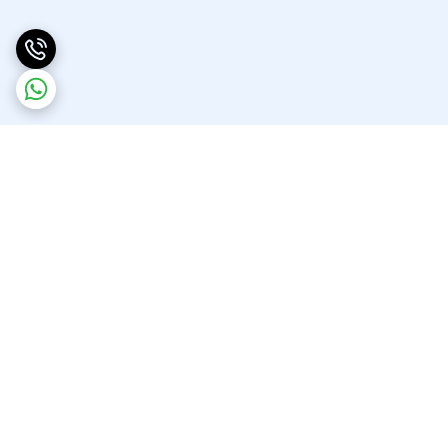
برگشت به بالا