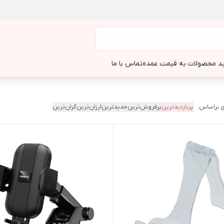
د محصولات به قیمت عمده
تماس با ما
 براساس:
پربازدیدترین
پرفروش‌ترین
جدیدترین
ارزان‌ترین
گران‌ترین