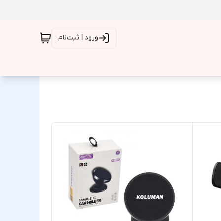
ورود | ثبت‌نام