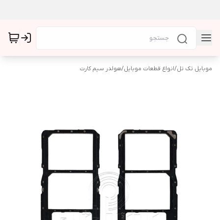
موبایل تک تل
/
انواع قطعات موبایل
/
هولدر سیم کارت