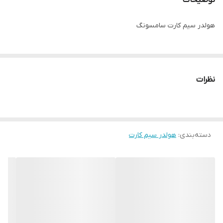
توضیحات
هولدر سیم کارت سامسونگ
نظرات
دسته‌بندی
:
هولدر سیم کارت