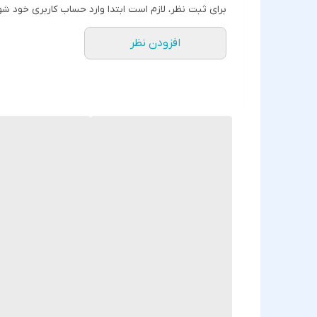
برای ثبت نظر، لازم است ابتدا وارد حساب کاربری خود شو
افزودن نظر