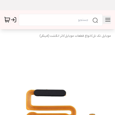
موبایل تک تل
/
انواع قطعات موبایل
/
اثر انگشت (فینگر)