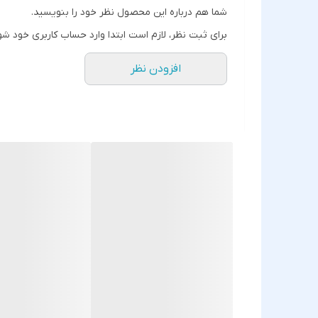
شما هم درباره این محصول نظر خود را بنویسید.
برای ثبت نظر، لازم است ابتدا وارد حساب کاربری خود شو
افزودن نظر