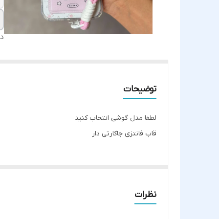
دس
توضیحات
لطفا مدل گوشی انتخاب کنید
قاب فانتزی جاکارتی دار
نظرات