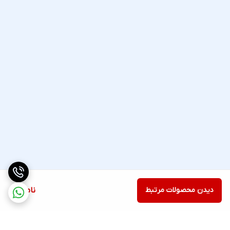
دیدن محصولات مرتبط
ناموجود