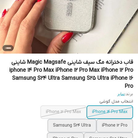
قاب دخترانه مگ سیف شاینی Magic Magsafe شاینی
iphone 14 Pro Max iPhone 12 Pro Max iPhone 12 Pro
Samsung S24 Ultra Samsung S25 Ultra iPhone 16
Pro
برند:
سایر
انتخاب مدل گوشی
iPhone 12 Pro Max
iPhone 14 Pro Max
Samsung S24 Ultra
iPhone 12 Pro