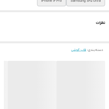
iPhone 16 Pro
Samsung S25 Ultra
نظرات
دسته‌بندی
:
قاب گوشی