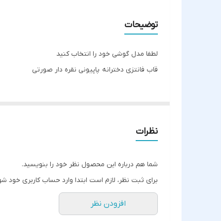
توضیحات
لطفا مدل گوشی خود را انتخاب کنید
قاب فانتزی دخترانه پاپیونی نقره دار صورتی
نظرات
شما هم درباره این محصول نظر خود را بنویسید.
برای ثبت نظر، لازم است ابتدا وارد حساب کاربری خود شو
افزودن نظر